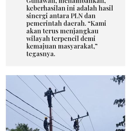
Gunawan, menambahkan,
keberhasilan ini adalah hasil
sinergi antara PLN dan
pemerintah daerah. “Kami
akan terus menjangkau
wilayah terpencil demi
kemajuan masyarakat,”
tegasnya.