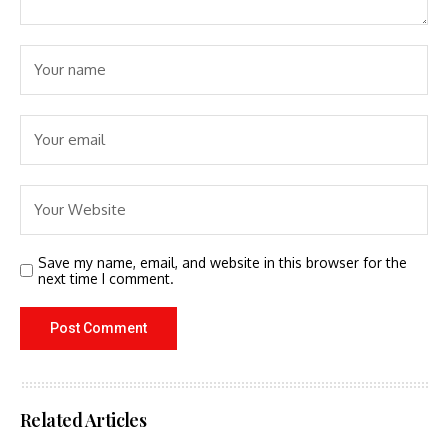
Save my name, email, and website in this browser for the
next time I comment.
Related Articles