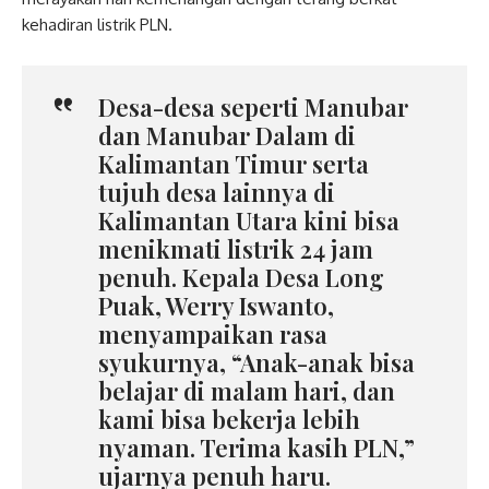
kehadiran listrik PLN.
Desa-desa seperti Manubar
dan Manubar Dalam di
Kalimantan Timur serta
tujuh desa lainnya di
Kalimantan Utara kini bisa
menikmati listrik 24 jam
penuh. Kepala Desa Long
Puak, Werry Iswanto,
menyampaikan rasa
syukurnya, “Anak-anak bisa
belajar di malam hari, dan
kami bisa bekerja lebih
nyaman. Terima kasih PLN,”
ujarnya penuh haru.