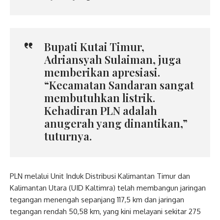
Bupati Kutai Timur,
Adriansyah Sulaiman, juga
memberikan apresiasi.
“Kecamatan Sandaran sangat
membutuhkan listrik.
Kehadiran PLN adalah
anugerah yang dinantikan,”
tuturnya.
PLN melalui Unit Induk Distribusi Kalimantan Timur dan
Kalimantan Utara (UID Kaltimra) telah membangun jaringan
tegangan menengah sepanjang 117,5 km dan jaringan
tegangan rendah 50,58 km, yang kini melayani sekitar 275