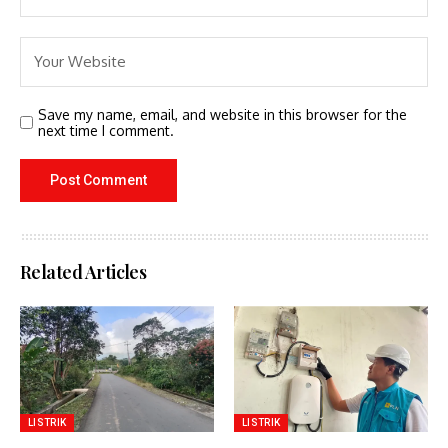
Save my name, email, and website in this browser for the
next time I comment.
Related Articles
LISTRIK
LISTRIK