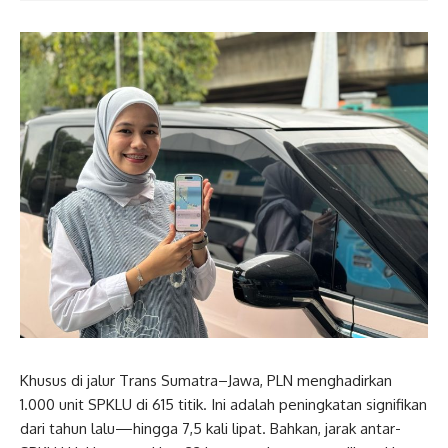
Khusus di jalur Trans Sumatra–Jawa, PLN menghadirkan
1.000 unit SPKLU di 615 titik. Ini adalah peningkatan signifikan
dari tahun lalu—hingga 7,5 kali lipat. Bahkan, jarak antar-