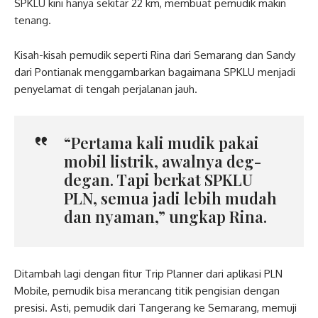
SPKLU kini hanya sekitar 22 km, membuat pemudik makin
tenang.
Kisah-kisah pemudik seperti Rina dari Semarang dan Sandy
dari Pontianak menggambarkan bagaimana SPKLU menjadi
penyelamat di tengah perjalanan jauh.
“Pertama kali mudik pakai
mobil listrik, awalnya deg-
degan. Tapi berkat SPKLU
PLN, semua jadi lebih mudah
dan nyaman,” ungkap Rina.
Ditambah lagi dengan fitur Trip Planner dari aplikasi PLN
Mobile, pemudik bisa merancang titik pengisian dengan
presisi. Asti, pemudik dari Tangerang ke Semarang, memuji