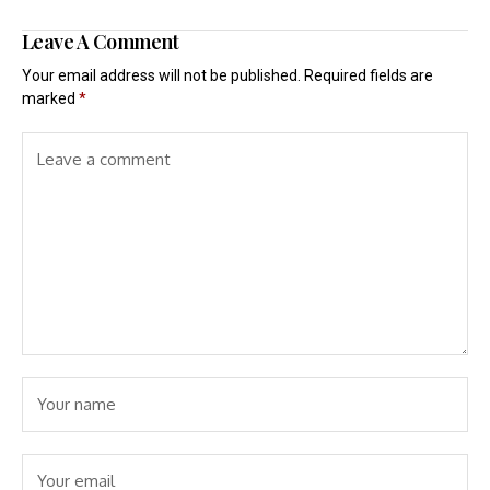
Leave A Comment
Your email address will not be published.
Required fields are
marked
*