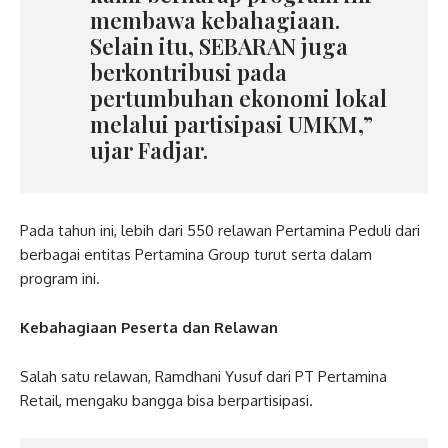
membawa kebahagiaan.
Selain itu, SEBARAN juga
berkontribusi pada
pertumbuhan ekonomi lokal
melalui partisipasi UMKM,”
ujar Fadjar.
Pada tahun ini, lebih dari 550 relawan Pertamina Peduli dari
berbagai entitas Pertamina Group turut serta dalam
program ini.
Kebahagiaan Peserta dan Relawan
Salah satu relawan, Ramdhani Yusuf dari PT Pertamina
Retail, mengaku bangga bisa berpartisipasi.