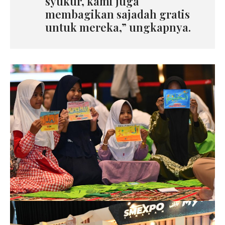
syukur, kami juga
membagikan sajadah gratis
untuk mereka,” ungkapnya.