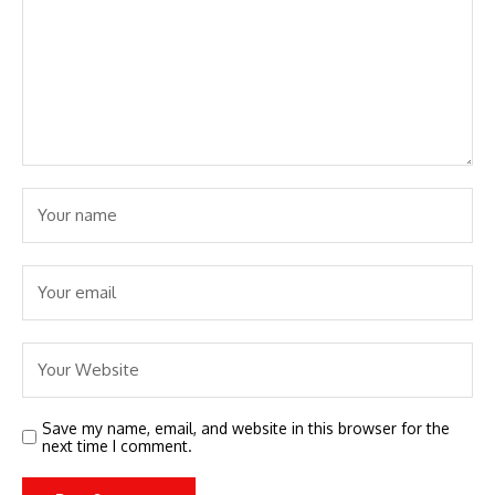
Save my name, email, and website in this browser for the
next time I comment.