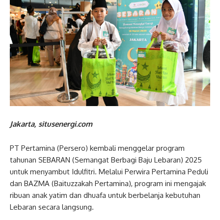
Jakarta, situsenergi.com
PT Pertamina (Persero) kembali menggelar program
tahunan SEBARAN (Semangat Berbagi Baju Lebaran) 2025
untuk menyambut Idulfitri. Melalui Perwira Pertamina Peduli
dan BAZMA (Baituzzakah Pertamina), program ini mengajak
ribuan anak yatim dan dhuafa untuk berbelanja kebutuhan
Lebaran secara langsung.