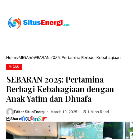
Home
MIGAS
SEBARAN 2025: Pertamina Berbagi Kebahagiaan
dengan Anak Yatim dan Dhuafa
MIGAS
SEBARAN 2025: Pertamina
Berbagi Kebahagiaan dengan
Anak Yatim dan Dhuafa
Editor SitusEnergi
March 19, 2025
1 Mins Read
Share