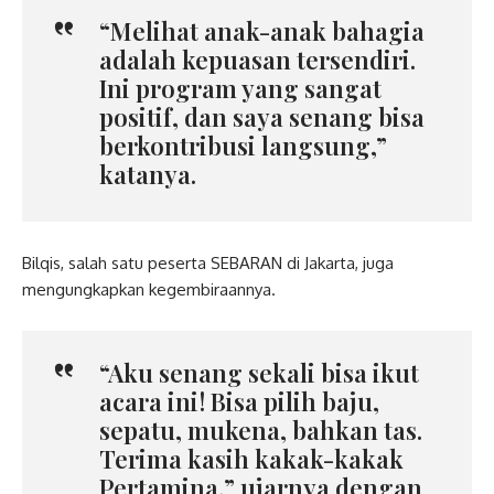
“Melihat anak-anak bahagia
adalah kepuasan tersendiri.
Ini program yang sangat
positif, dan saya senang bisa
berkontribusi langsung,”
katanya.
Bilqis, salah satu peserta SEBARAN di Jakarta, juga
mengungkapkan kegembiraannya.
“Aku senang sekali bisa ikut
acara ini! Bisa pilih baju,
sepatu, mukena, bahkan tas.
Terima kasih kakak-kakak
Pertamina,” ujarnya dengan