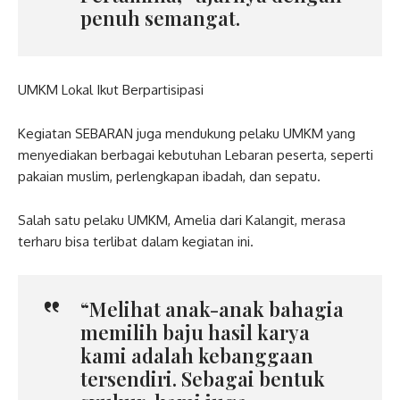
penuh semangat.
UMKM Lokal Ikut Berpartisipasi
Kegiatan SEBARAN juga mendukung pelaku UMKM yang
menyediakan berbagai kebutuhan Lebaran peserta, seperti
pakaian muslim, perlengkapan ibadah, dan sepatu.
Salah satu pelaku UMKM, Amelia dari Kalangit, merasa
terharu bisa terlibat dalam kegiatan ini.
“Melihat anak-anak bahagia
memilih baju hasil karya
kami adalah kebanggaan
tersendiri. Sebagai bentuk