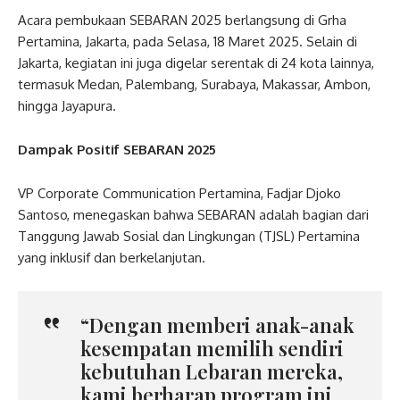
Acara pembukaan SEBARAN 2025 berlangsung di Grha
Pertamina, Jakarta, pada Selasa, 18 Maret 2025. Selain di
Jakarta, kegiatan ini juga digelar serentak di 24 kota lainnya,
termasuk Medan, Palembang, Surabaya, Makassar, Ambon,
hingga Jayapura.
Dampak Positif SEBARAN 2025
VP Corporate Communication Pertamina, Fadjar Djoko
Santoso, menegaskan bahwa SEBARAN adalah bagian dari
Tanggung Jawab Sosial dan Lingkungan (TJSL) Pertamina
yang inklusif dan berkelanjutan.
“Dengan memberi anak-anak
kesempatan memilih sendiri
kebutuhan Lebaran mereka,
kami berharap program ini