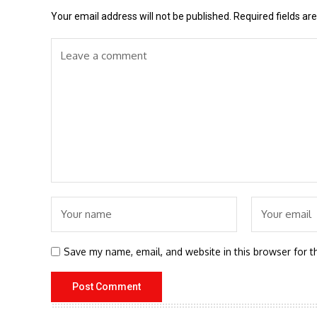
Your email address will not be published.
Required fields a
Save my name, email, and website in this browser for t