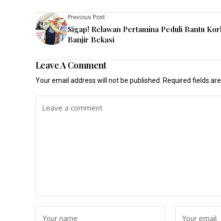
Previous Post
Sigap! Relawan Pertamina Peduli Bantu Ko
Banjir Bekasi
Leave A Comment
Your email address will not be published.
Required fields a