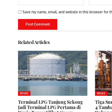
Save my name, email, and website in this browser for t
Related Articles
MIGAS
MIGAS
Terminal LPG Tanjung Sekong
Tiga Su
Jadi Terminal LPG Pertama di
4 Tamba