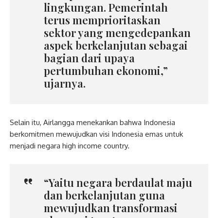
lingkungan. Pemerintah
terus memprioritaskan
sektor yang mengedepankan
aspek berkelanjutan sebagai
bagian dari upaya
pertumbuhan ekonomi,”
ujarnya.
Selain itu, Airlangga menekankan bahwa Indonesia
berkomitmen mewujudkan visi Indonesia emas untuk
menjadi negara high income country.
“Yaitu negara berdaulat maju
dan berkelanjutan guna
mewujudkan transformasi