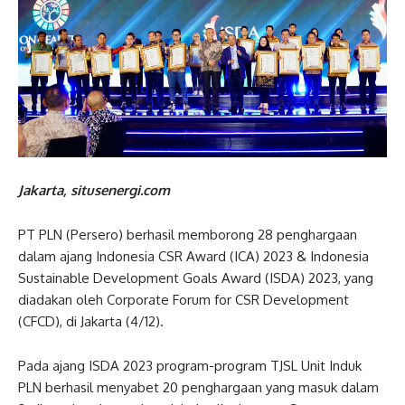
Jakarta, situsenergi.com
PT PLN (Persero) berhasil memborong 28 penghargaan
dalam ajang Indonesia CSR Award (ICA) 2023 & Indonesia
Sustainable Development Goals Award (ISDA) 2023, yang
diadakan oleh Corporate Forum for CSR Development
(CFCD), di Jakarta (4/12).
Pada ajang ISDA 2023 program-program TJSL Unit Induk
PLN berhasil menyabet 20 penghargaan yang masuk dalam