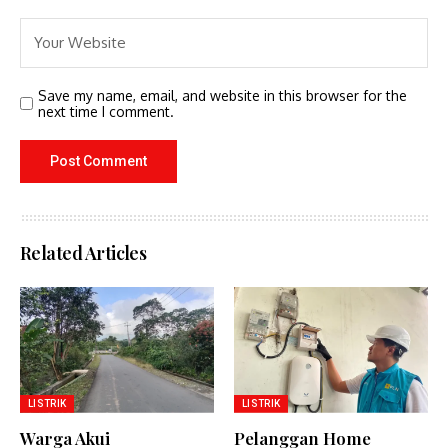
Save my name, email, and website in this browser for the
next time I comment.
Related Articles
LISTRIK
LISTRIK
Warga Akui
Pelanggan Home