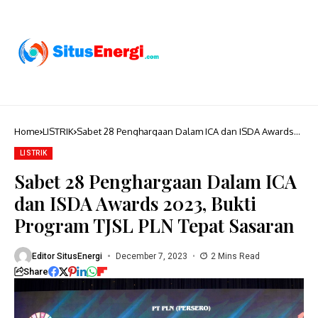
Home
LISTRIK
Sabet 28 Penghargaan Dalam ICA dan ISDA Awards
2023, Bukti Program TJSL PLN Tepat Sasaran
LISTRIK
Sabet 28 Penghargaan Dalam ICA
dan ISDA Awards 2023, Bukti
Program TJSL PLN Tepat Sasaran
Editor SitusEnergi
December 7, 2023
2 Mins Read
Share