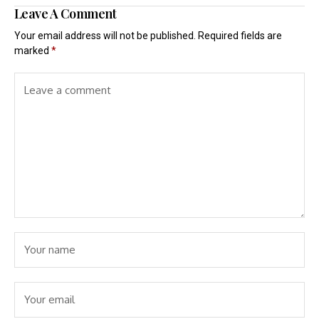
Leave A Comment
Your email address will not be published.
Required fields are
marked
*