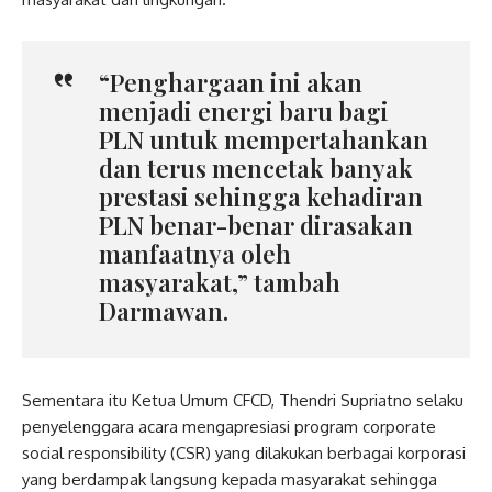
“Penghargaan ini akan
menjadi energi baru bagi
PLN untuk mempertahankan
dan terus mencetak banyak
prestasi sehingga kehadiran
PLN benar-benar dirasakan
manfaatnya oleh
masyarakat,” tambah
Darmawan.
Sementara itu Ketua Umum CFCD, Thendri Supriatno selaku
penyelenggara acara mengapresiasi program corporate
social responsibility (CSR) yang dilakukan berbagai korporasi
yang berdampak langsung kepada masyarakat sehingga