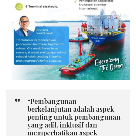
“Pembangunan
berkelanjutan adalah aspek
penting untuk pembangunan
yang adil, inklusif dan
memperhatikan aspek