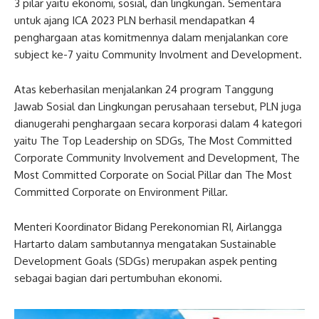
3 pilar yaitu ekonomi, sosial, dan lingkungan. Sementara
untuk ajang ICA 2023 PLN berhasil mendapatkan 4
penghargaan atas komitmennya dalam menjalankan core
subject ke-7 yaitu Community Involment and Development.
Atas keberhasilan menjalankan 24 program Tanggung
Jawab Sosial dan Lingkungan perusahaan tersebut, PLN juga
dianugerahi penghargaan secara korporasi dalam 4 kategori
yaitu The Top Leadership on SDGs, The Most Committed
Corporate Community Involvement and Development, The
Most Committed Corporate on Social Pillar dan The Most
Committed Corporate on Environment Pillar.
Menteri Koordinator Bidang Perekonomian RI, Airlangga
Hartarto dalam sambutannya mengatakan Sustainable
Development Goals (SDGs) merupakan aspek penting
sebagai bagian dari pertumbuhan ekonomi.