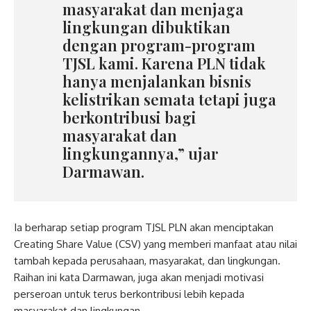
masyarakat dan menjaga
lingkungan dibuktikan
dengan program-program
TJSL kami. Karena PLN tidak
hanya menjalankan bisnis
kelistrikan semata tetapi juga
berkontribusi bagi
masyarakat dan
lingkungannya,” ujar
Darmawan.
Ia berharap setiap program TJSL PLN akan menciptakan
Creating Share Value (CSV) yang memberi manfaat atau nilai
tambah kepada perusahaan, masyarakat, dan lingkungan.
Raihan ini kata Darmawan, juga akan menjadi motivasi
perseroan untuk terus berkontribusi lebih kepada
masyarakat dan lingkungan.