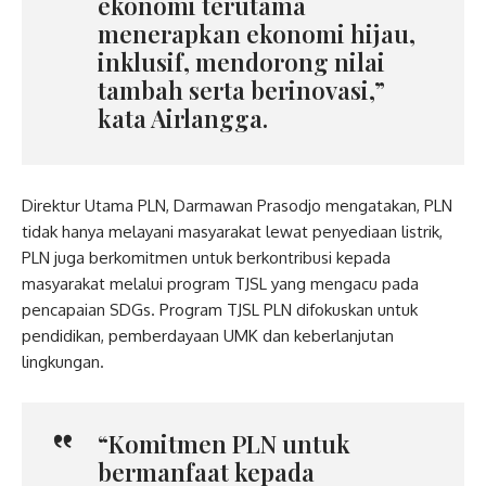
ekonomi terutama
menerapkan ekonomi hijau,
inklusif, mendorong nilai
tambah serta berinovasi,”
kata Airlangga.
Direktur Utama PLN, Darmawan Prasodjo mengatakan, PLN
tidak hanya melayani masyarakat lewat penyediaan listrik,
PLN juga berkomitmen untuk berkontribusi kepada
masyarakat melalui program TJSL yang mengacu pada
pencapaian SDGs. Program TJSL PLN difokuskan untuk
pendidikan, pemberdayaan UMK dan keberlanjutan
lingkungan.
“Komitmen PLN untuk
bermanfaat kepada