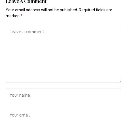
Leave A Comment
Your email address will not be published.
Required fields are
marked
*