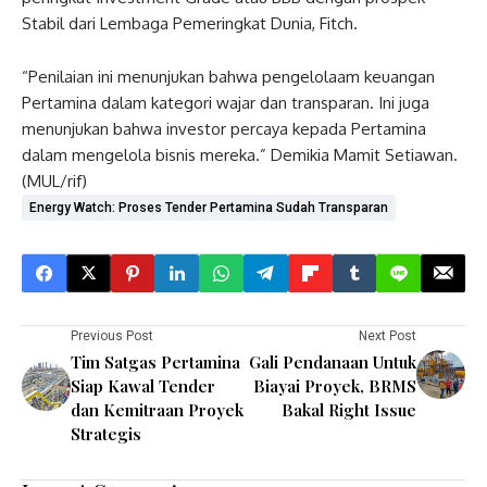
Stabil dari Lembaga Pemeringkat Dunia, Fitch.
“Penilaian ini menunjukan bahwa pengelolaam keuangan
Pertamina dalam kategori wajar dan transparan. Ini juga
menunjukan bahwa investor percaya kepada Pertamina
dalam mengelola bisnis mereka.” Demikia Mamit Setiawan.
(MUL/rif)
Energy Watch: Proses Tender Pertamina Sudah Transparan
Previous Post
Next Post
Tim Satgas Pertamina
Gali Pendanaan Untuk
Siap Kawal Tender
Biayai Proyek, BRMS
dan Kemitraan Proyek
Bakal Right Issue
Strategis