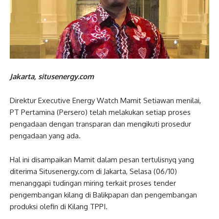
Jakarta, situsenergy.com
Direktur Executive Energy Watch Mamit Setiawan menilai,
PT Pertamina (Persero) telah melakukan setiap proses
pengadaan dengan transparan dan mengikuti prosedur
pengadaan yang ada.
Hal ini disampaikan Mamit dalam pesan tertulisnyq yang
diterima Situsenergy.com di Jakarta, Selasa (06/10)
menanggapi tudingan miring terkait proses tender
pengembangan kilang di Balikpapan dan pengembangan
produksi olefin di Kilang TPPI.