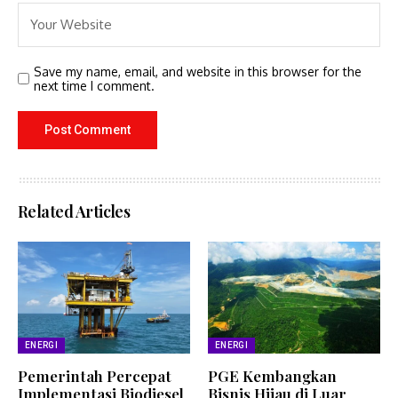
Save my name, email, and website in this browser for the
next time I comment.
Related Articles
ENERGI
ENERGI
Pemerintah Percepat
PGE Kembangkan
Implementasi Biodiesel
Bisnis Hijau di Luar