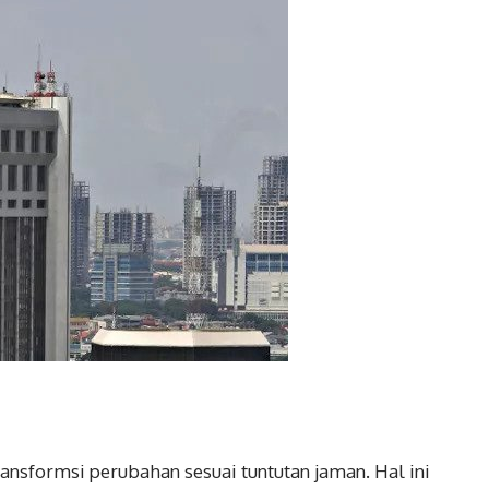
ansformsi perubahan sesuai tuntutan jaman. Hal ini