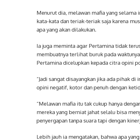
Menurut dia, melawan mafia yang selama i
kata-kata dan teriak-teriak saja karena 
apa yang akan dilakukan.
Ia juga meminta agar Pertamina tidak terus
membuatnya terlihat buruk pada waktunya 
Pertamina dicelupkan kepada citra opini p
“Jadi sangat disayangkan jika ada pihak di
opini negatif, kotor dan penuh dengan keti
“Melawan mafia itu tak cukup hanya dengan
mereka yang berniat jahat selalu bisa men
penyergapan tanpa suara tapi dengan kiner
Lebih jauh ia mengatakan, bahwa apa yang