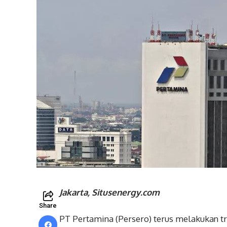
Jakarta, Situsenergy.com
Share
PT Pertamina (Persero) terus melakukan tr