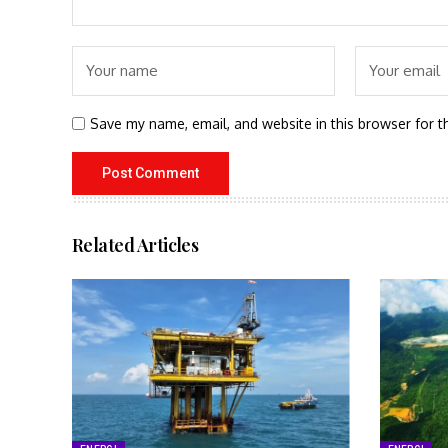
Save my name, email, and website in this browser for t
Related Articles