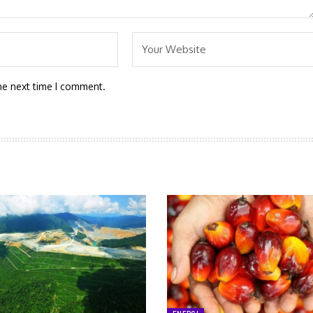
he next time I comment.