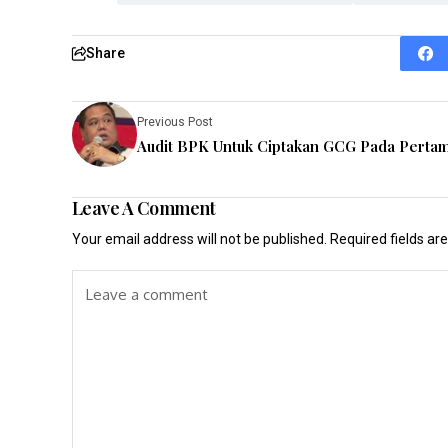
Share
Previous Post
Audit BPK Untuk Ciptakan GCG Pada Perta
Leave A Comment
Your email address will not be published.
Required fields a