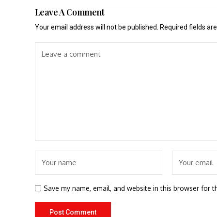
Leave A Comment
Your email address will not be published.
Required fields a
Save my name, email, and website in this browser for t