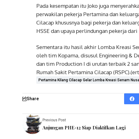
Pada kesempatan itu Joko juga menyerahka
perwakilan pekerja Pertamina dan keluarg
Cilacap khususnya bagi pekerja dan keluarg
HSSE dan upaya perlindungan pekerja dari 
Sementara itu hasil akhir Lomba Kreasi Se
oleh tim Kopama, disusul Engineering & 
dan tim Production I di urutan terbaik 2 s
Rumah Sakit Pertamina Cilacap (RSPC).(ert/
Pertamina Kilang Cilacap Gelar Lomba Kreasi Senam Nus
Share
Previous Post
Anjungan PHE-12 Siap Diaktifkan Lagi