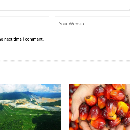
he next time I comment.