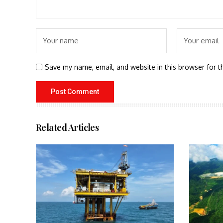
Save my name, email, and website in this browser for t
Related Articles