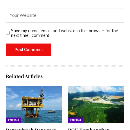
Save my name, email, and website in this browser for the
next time I comment.
Related Articles
ENERGI
ENERGI
Pemerintah Percepat
PGE Kembangkan