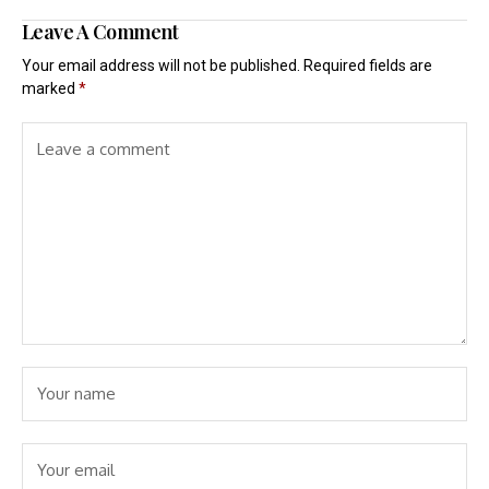
Leave A Comment
Your email address will not be published.
Required fields are
marked
*