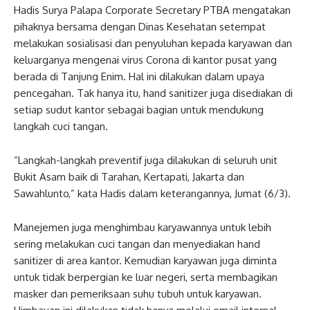
Hadis Surya Palapa Corporate Secretary PTBA mengatakan
pihaknya bersama dengan Dinas Kesehatan setempat
melakukan sosialisasi dan penyuluhan kepada karyawan dan
keluarganya mengenai virus Corona di kantor pusat yang
berada di Tanjung Enim. Hal ini dilakukan dalam upaya
pencegahan. Tak hanya itu, hand sanitizer juga disediakan di
setiap sudut kantor sebagai bagian untuk mendukung
langkah cuci tangan.
“Langkah-langkah preventif juga dilakukan di seluruh unit
Bukit Asam baik di Tarahan, Kertapati, Jakarta dan
Sawahlunto,” kata Hadis dalam keterangannya, Jumat (6/3).
Manejemen juga menghimbau karyawannya untuk lebih
sering melakukan cuci tangan dan menyediakan hand
sanitizer di area kantor. Kemudian karyawan juga diminta
untuk tidak berpergian ke luar negeri, serta membagikan
masker dan pemeriksaan suhu tubuh untuk karyawan.