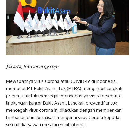
Jakarta, Situsenergy.com
Mewabahnya virus Corona atau COVID-19 di Indonesia,
membuat PT Bukit Asam Tbk (PTBA) mengambil langkah
preventif untuk mencegah menyebarnya virus tersebut di
lingkungan kantor Bukit Asam. Langkah preventif untuk
mencegah virus corona ini dilakukan dengan memberikan
himbauan dan sosialisasi mengenai virus Corona kepada
seluruh karyawan melalui email internal.