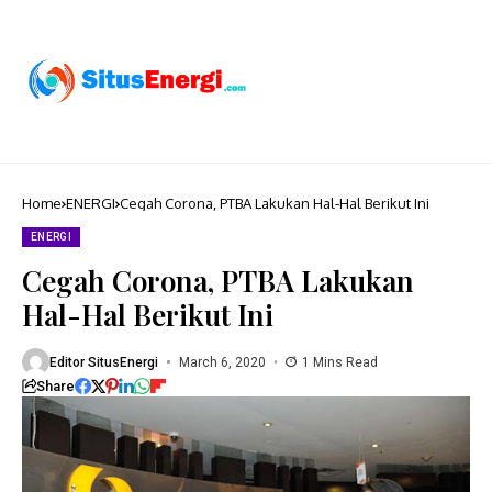
Home
ENERGI
Cegah Corona, PTBA Lakukan Hal-Hal Berikut Ini
ENERGI
Cegah Corona, PTBA Lakukan
Hal-Hal Berikut Ini
Editor SitusEnergi
March 6, 2020
1 Mins Read
Share