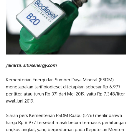
Jakarta, situsenergy.com
Kementerian Energi dan Sumber Daya Mineral (ESDM)
menetapakan tarif biodiesel ditetapkan sebesar Rp 6.977
per liter, atau turun Rp 371 dari Mei 2019, yaitu Rp 7.348/liter,
awal Juni 2019.
Siaran pers Kementerian ESDM Raabu (12/6) merilir bahwa
harga Rp 6.977 tersebut masih belum termasuk perhitungan
ongkos angkut, yang berpedoman pada Keputusan Menteri