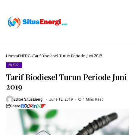
Home
ENERGI
Tarif Biodiesel Turun Periode Juni 2019
ENERGI
Tarif Biodiesel Turun Periode Juni
2019
Editor SitusEnergi
June 12, 2019
1 Mins Read
Share