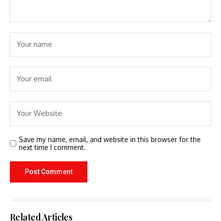
Save my name, email, and website in this browser for the
next time I comment.
Related Articles