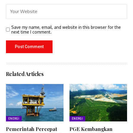
Save my name, email, and website in this browser for the
next time I comment.
Related Articles
ENERGI
ENERGI
Pemerintah Percepat
PGE Kembangkan