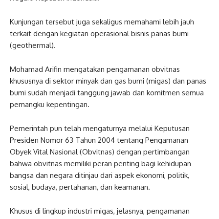
Kunjungan tersebut juga sekaligus memahami lebih jauh
terkait dengan kegiatan operasional bisnis panas bumi
(geothermal).
Mohamad Arifin mengatakan pengamanan obvitnas
khususnya di sektor minyak dan gas bumi (migas) dan panas
bumi sudah menjadi tanggung jawab dan komitmen semua
pemangku kepentingan.
Pemerintah pun telah mengaturnya melalui Keputusan
Presiden Nomor 63 Tahun 2004 tentang Pengamanan
Obyek Vital Nasional (Obvitnas) dengan pertimbangan
bahwa obvitnas memiliki peran penting bagi kehidupan
bangsa dan negara ditinjau dari aspek ekonomi, politik,
sosial, budaya, pertahanan, dan keamanan.
Khusus di lingkup industri migas, jelasnya, pengamanan