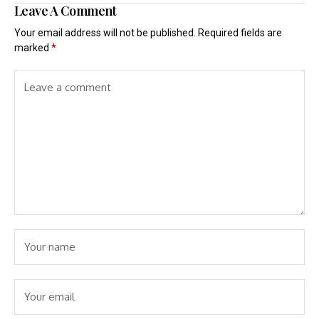
Leave A Comment
Your email address will not be published.
Required fields are
marked
*