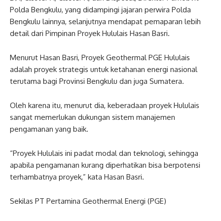
Polda Bengkulu, yang didampingi jajaran perwira Polda
Bengkulu lainnya, selanjutnya mendapat pemaparan lebih
detail dari Pimpinan Proyek Hululais Hasan Basri.
Menurut Hasan Basri, Proyek Geothermal PGE Hululais
adalah proyek strategis untuk ketahanan energi nasional
terutama bagi Provinsi Bengkulu dan juga Sumatera.
Oleh karena itu, menurut dia, keberadaan proyek Hululais
sangat memerlukan dukungan sistem manajemen
pengamanan yang baik.
“Proyek Hululais ini padat modal dan teknologi, sehingga
apabila pengamanan kurang diperhatikan bisa berpotensi
terhambatnya proyek,” kata Hasan Basri.
Sekilas PT Pertamina Geothermal Energi (PGE)