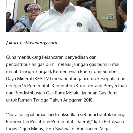
Jakarta, stiusenergy.com
Guna mendukung kelancaran penyediaan dan
pendistribusian gas bumi melalui jaringan gas bumi untuk
rumah tangga (jargas), Kementerian Energi dan Sumber
Daya Mineral (KESDM) menandatangani nota kesepahaman
dengan 16 Pemerintah Kabupaten/Kota tentang Penyediaan
dan Pendistribusian Gas Bumi Melalui Jaringan Gas Bumi
untuk Rumah Tangga Tahun Anggaran 2018.
“Nota kesepahaman ini dimaksudkan sebagai bentuk sinergi
Pemerintah Pusat dan Pemerintah Daerah,” kata Pelaksana
tugas Dirjen Migas, Ego Syahrial di Auditorium Migas,