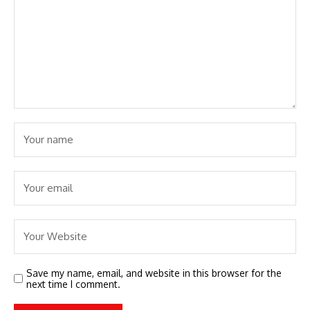
Save my name, email, and website in this browser for the
next time I comment.