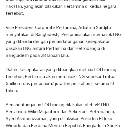
Pakistan, yang akan dilakukan Pertamina di kedua negara
tersebut.
Vice President Corporate Pertamina, Adiatma Sardjito
menyatakan di Bangladesh, Pertamina akan memasok LNG
yang ditandai dengan penandatanganan kesepakatan
pasokan LNG antara Pertamina dan Petrobangla di
Bangladesh pada 28 Januari lalu.
Dalam kesepakatan yang dituangkan melalui LOI binding
tersebut, Pertamina akan memasok LNG sebesar 1 mtpa
(million tons per annum/ juta ton per tahun), selama 10
tahun.
Penandatanganan LOI binding dilakukan oleh VP LNG
Pertamina, Wiko Migantoro dan Sekretaris Petrobangla,
Syed Ashfaquzzaman, yang disaksikan Presiden RI Joko
Widodo dan Perdana Menteri Republik Bangladesh Sheikh