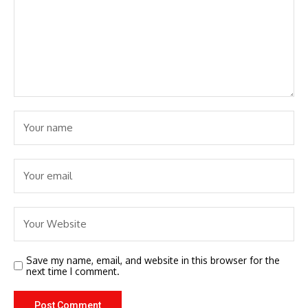
Save my name, email, and website in this browser for the
next time I comment.