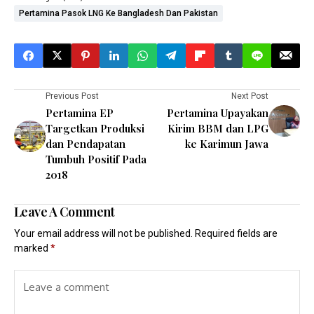
Pertamina Pasok LNG Ke Bangladesh Dan Pakistan
Previous Post
Next Post
Pertamina EP
Pertamina Upayakan
Targetkan Produksi
Kirim BBM dan LPG
dan Pendapatan
ke Karimun Jawa
Tumbuh Positif Pada
2018
Leave A Comment
Your email address will not be published.
Required fields are
marked
*