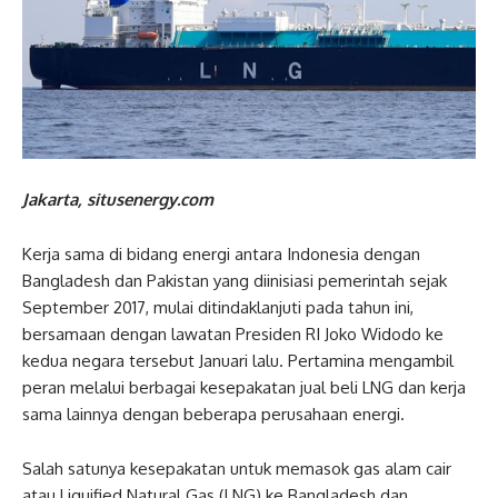
Jakarta, situsenergy.com
Kerja sama di bidang energi antara Indonesia dengan
Bangladesh dan Pakistan yang diinisiasi pemerintah sejak
September 2017, mulai ditindaklanjuti pada tahun ini,
bersamaan dengan lawatan Presiden RI Joko Widodo ke
kedua negara tersebut Januari lalu. Pertamina mengambil
peran melalui berbagai kesepakatan jual beli LNG dan kerja
sama lainnya dengan beberapa perusahaan energi.
Salah satunya kesepakatan untuk memasok gas alam cair
atau Liquified Natural Gas (LNG) ke Bangladesh dan