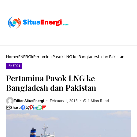
Home
ENERGI
Pertamina Pasok LNG ke Bangladesh dan Pakistan
ENERGI
Pertamina Pasok LNG ke
Bangladesh dan Pakistan
Editor SitusEnergi
February 1, 2018
1 Mins Read
Share