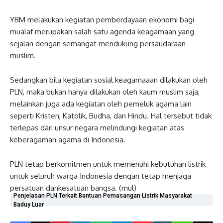
YBM melakukan kegiatan pemberdayaan ekonomi bagi
mualaf merupakan salah satu agenda keagamaan yang
sejalan dengan semangat mendukung persaudaraan
muslim.
Sedangkan bila kegiatan sosial keagamaaan dilakukan oleh
PLN, maka bukan hanya dilakukan oleh kaum muslim saja,
melainkan juga ada kegiatan oleh pemeluk agama lain
seperti Kristen, Katolik, Budha, dan Hindu. Hal tersebut tidak
terlepas dari unsur negara melindungi kegiatan atas
keberagaman agama di Indonesia.
PLN tetap berkomitmen untuk memenuhi kebutuhan listrik
untuk seluruh warga Indonesia dengan tetap menjaga
persatuan dankesatuan bangsa. (mul)
Penjelasan PLN Terkait Bantuan Pemasangan Listrik Masyarakat
Baduy Luar