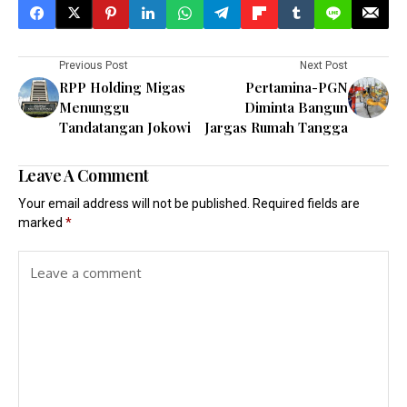
Previous Post
Next Post
RPP Holding Migas
Pertamina-PGN
Menunggu
Diminta Bangun
Tandatangan Jokowi
Jargas Rumah Tangga
Leave A Comment
Your email address will not be published.
Required fields are
marked
*