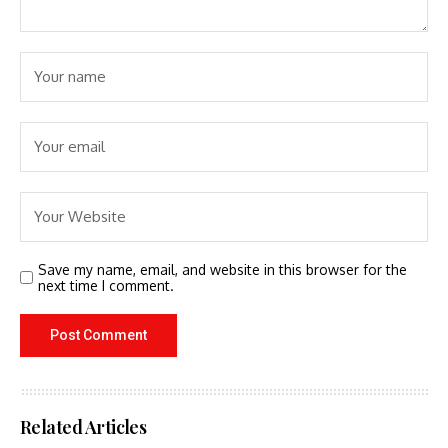
Save my name, email, and website in this browser for the
next time I comment.
Related Articles