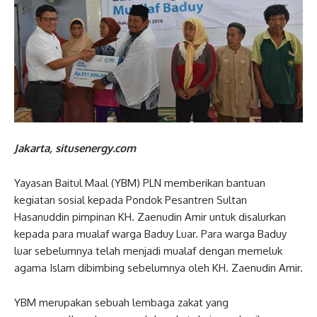
Jakarta, situsenergy.com
Yayasan Baitul Maal (YBM) PLN memberikan bantuan
kegiatan sosial kepada Pondok Pesantren Sultan
Hasanuddin pimpinan KH. Zaenudin Amir untuk disalurkan
kepada para mualaf warga Baduy Luar. Para warga Baduy
luar sebelumnya telah menjadi mualaf dengan memeluk
agama Islam dibimbing sebelumnya oleh KH. Zaenudin Amir.
YBM merupakan sebuah lembaga zakat yang