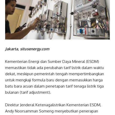
Jakarta, situsenergy.com
Kementerian Energi dan Sumber Daya Mineral (ESDM)
memastikan tidak ada perubahan tarif listrik dalam waktu
dekat, meskipun pemerintah tengah mempertimbangkan
untuk mengkaji formula baru dengan memasukkan harga
batu bara acuan dalam penetapan tarif tenaga listrik tiga
bulanan (tarif adjustment).
Direktur Jenderal Ketenagalistrikan Kementerian ESDM,
Andy Noorsamman Someng menyebutkan penerapan