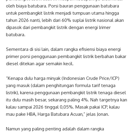
oleh biaya batubara. Porsi bauran penggunaan batubara
untuk pembangkit listrik menjadi tumpuan utama hingga
tahun 2026 nanti, lebih dari 60% suplai listrik nasional akan
dipasok dari pembangkit listrik dengan energi lrimer
batubara.
Sementara di sisi lain, dalam rangka efisiensi biaya energi
primer porsi penggunaan pembangkit listrik berbahan bakar
diesel ditekan agar semakin kecil.
“Kenapa dulu harga minyak (Indonesian Crude Price/ICP)
yang masuk (dalam penghitungan formula tarif tenaga
listrik), karena penggunaan pembangkit listrik tenaga diesel
itu dulu masih besar, sekarang paling 4%. Nah targetnya kan
kalau sampai 2026 tinggal 0,05%. Masak pakai ICP, kalau
mau pake HBA, Harga Batubara Acuan,” jelas Jonan.
Namun yang paling penting adalah dalam rangka