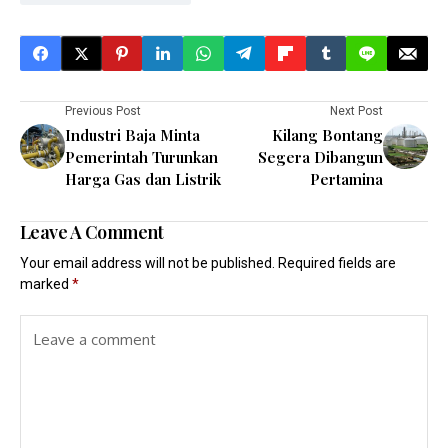
Previous Post
Next Post
Industri Baja Minta
Kilang Bontang
Pemerintah Turunkan
Segera Dibangun
Harga Gas dan Listrik
Pertamina
Leave A Comment
Your email address will not be published.
Required fields are
marked
*