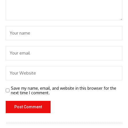
Save my name, email, and website in this browser for the
next time I comment.