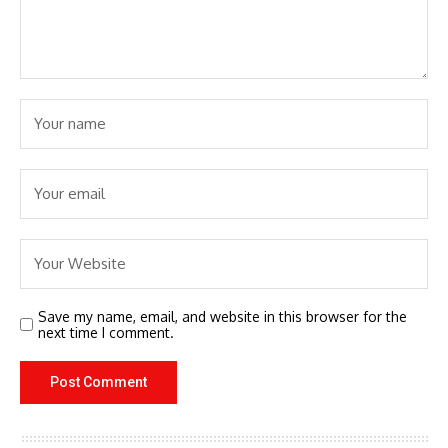
Save my name, email, and website in this browser for the
next time I comment.