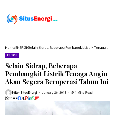
Home
ENERGI
Selain Sidrap, Beberapa Pembangkit Listrik Tenaga
Angin Akan Segera Beroperasi Tahun Ini
ENERGI
Selain Sidrap, Beberapa
Pembangkit Listrik Tenaga Angin
Akan Segera Beroperasi Tahun Ini
Editor SitusEnergi
January 26, 2018
1 Mins Read
Share