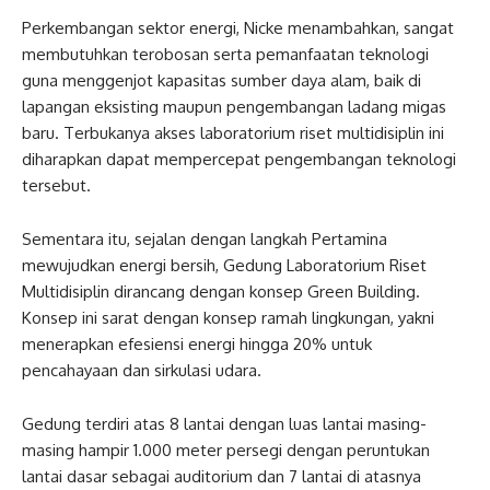
Perkembangan sektor energi, Nicke menambahkan, sangat
membutuhkan terobosan serta pemanfaatan teknologi
guna menggenjot kapasitas sumber daya alam, baik di
lapangan eksisting maupun pengembangan ladang migas
baru. Terbukanya akses laboratorium riset multidisiplin ini
diharapkan dapat mempercepat pengembangan teknologi
tersebut.
Sementara itu, sejalan dengan langkah Pertamina
mewujudkan energi bersih, Gedung Laboratorium Riset
Multidisiplin dirancang dengan konsep Green Building.
Konsep ini sarat dengan konsep ramah lingkungan, yakni
menerapkan efesiensi energi hingga 20% untuk
pencahayaan dan sirkulasi udara.
Gedung terdiri atas 8 lantai dengan luas lantai masing-
masing hampir 1.000 meter persegi dengan peruntukan
lantai dasar sebagai auditorium dan 7 lantai di atasnya