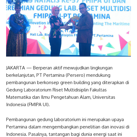
JAKARTA — Berperan aktif mewujudkan lingkungan
berkelanjutan, PT Pertamina (Persero) mendukung
pembangunan berkonsep green building yang diterapkan di
Gedung Laboratorium Riset Multidisiplin Fakultas
Matematika dan Ilmu Pengetahuan Alam, Universitas
Indonesia (FMIPA UI).
Pembangunan gedung laboratorium ini merupakan upaya
Pertamina dalam mengembangkan penelitian dan inovasi di
Indonesia. Pasalnya, tantangan bagi dunia energi saat ini