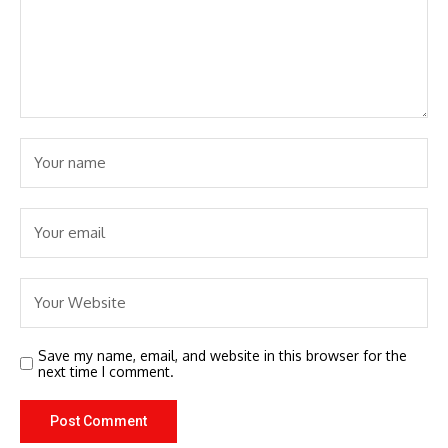
Save my name, email, and website in this browser for the
next time I comment.