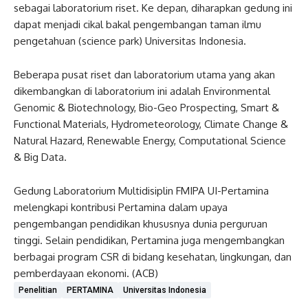
sebagai laboratorium riset. Ke depan, diharapkan gedung ini
dapat menjadi cikal bakal pengembangan taman ilmu
pengetahuan (science park) Universitas Indonesia.
Beberapa pusat riset dan laboratorium utama yang akan
dikembangkan di laboratorium ini adalah Environmental
Genomic & Biotechnology, Bio-Geo Prospecting, Smart &
Functional Materials, Hydrometeorology, Climate Change &
Natural Hazard, Renewable Energy, Computational Science
& Big Data.
Gedung Laboratorium Multidisiplin FMIPA UI-Pertamina
melengkapi kontribusi Pertamina dalam upaya
pengembangan pendidikan khususnya dunia perguruan
tinggi. Selain pendidikan, Pertamina juga mengembangkan
berbagai program CSR di bidang kesehatan, lingkungan, dan
pemberdayaan ekonomi. (ACB)
Penelitian
PERTAMINA
Universitas Indonesia