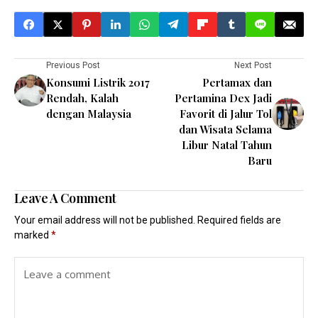
Previous Post
Next Post
Konsumi Listrik 2017
Pertamax dan
Rendah, Kalah
Pertamina Dex Jadi
dengan Malaysia
Favorit di Jalur Tol
dan Wisata Selama
Libur Natal Tahun
Baru
Leave A Comment
Your email address will not be published.
Required fields are
marked
*