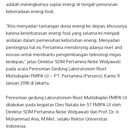
adalah meningkatnya suplai energi di tengah penurunan
keberadaan energi fosil.
“Kita menyadari tantangan dunia energi ke depan, khususnya
karena keterbatasan energi fosil yang selama ini menjadi
andalan dalam pemenuhan kebutuhan energi. Menyadari
pentingnya hal ini, Pertamina mendorong adanya riset and
inovasi untuk membantu pengembangan teknologi migas
kedepan,” jelas Direktur SDM Pertamina Nicke Widyawati
pada acara Peresmian Gedung Laboratorium Riset
Multidisiplin FMIPA UI – PT. Pertamina (Persero), Kamis 11
Januari 2018 di Jakarta.
Peresmian gedung Laboratorium Riset Multidisiplin FMIPA UI
dilakukan pada kegiatan Dies Natalis ke-57 FMIPA UI oleh
Direktur SDM Pertamina Nicke Widyawati dan Prof. Dr. Ir.
Muhammad Anis, M.Met. selaku Rektor Universitas
Indonesia.