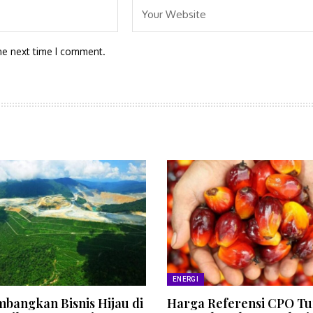
he next time I comment.
ENERGI
bangkan Bisnis Hijau di
Harga Referensi CPO Tu