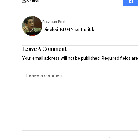
Share
Previous Post
Direksi BUMN & Politik
Leave A Comment
Your email address will not be published.
Required fields a