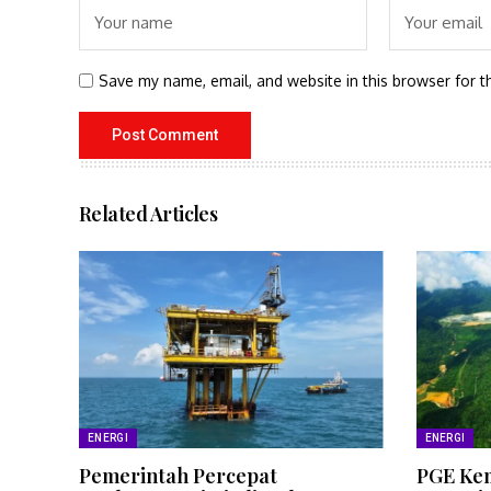
Save my name, email, and website in this browser for t
Related Articles
ENERGI
ENERGI
Pemerintah Percepat
PGE Kem