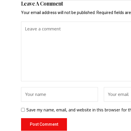
Leave A Comment
Your email address will not be published.
Required fields a
Save my name, email, and website in this browser for t