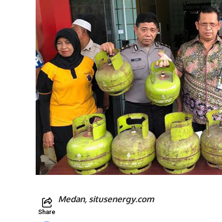
Medan, situsenergy.com
Share