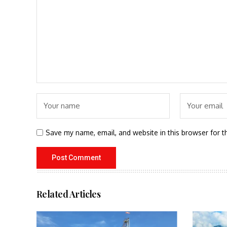
Save my name, email, and website in this browser for t
Related Articles