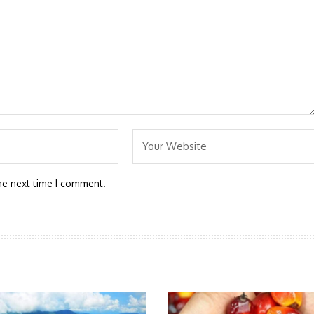
he next time I comment.