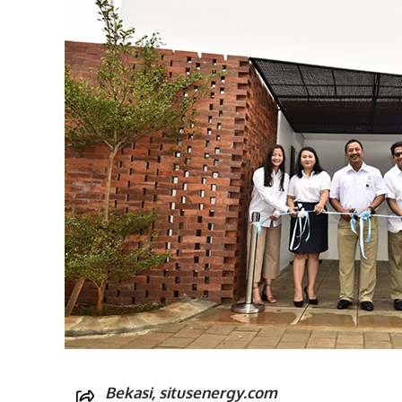
Bekasi, situsenergy.com