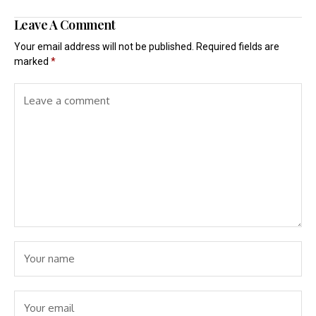
Leave A Comment
Your email address will not be published.
Required fields are
marked
*