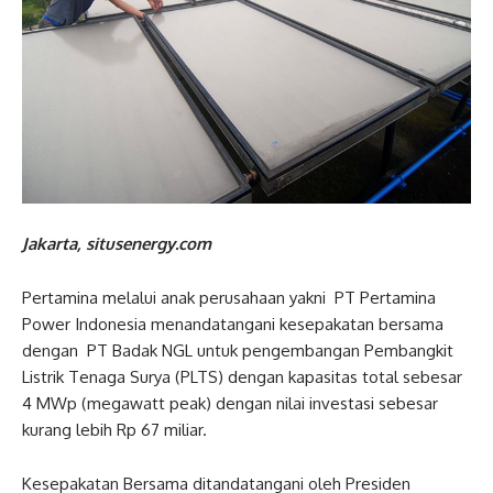
Jakarta, situsenergy.com
Pertamina melalui anak perusahaan yakni PT Pertamina
Power Indonesia menandatangani kesepakatan bersama
dengan PT Badak NGL untuk pengembangan Pembangkit
Listrik Tenaga Surya (PLTS) dengan kapasitas total sebesar
4 MWp (megawatt peak) dengan nilai investasi sebesar
kurang lebih Rp 67 miliar.
Kesepakatan Bersama ditandatangani oleh Presiden