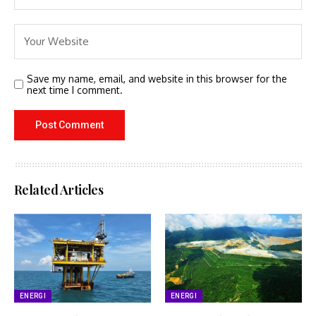
Save my name, email, and website in this browser for the
next time I comment.
Related Articles
ENERGI
ENERGI