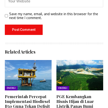
Save my name, email, and website in this browser for the
next time I comment.
Related Articles
ENERGI
ENERGI
Pemerintah Percepat
PGE Kembangkan
Implementasi Biodiesel
Bisnis Hijau di Luar
B50 Guna Tekan Defisit
Listrik Panas Bumi