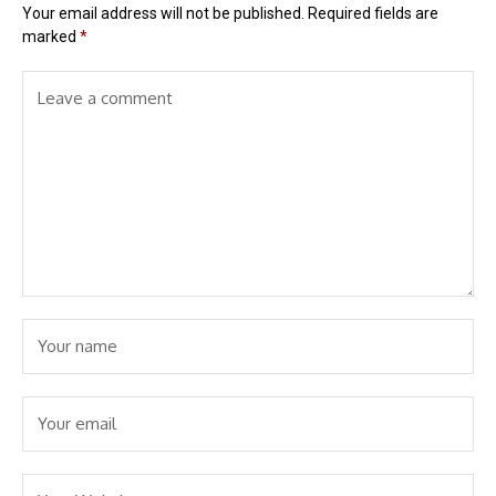
Your email address will not be published.
Required fields are
marked
*