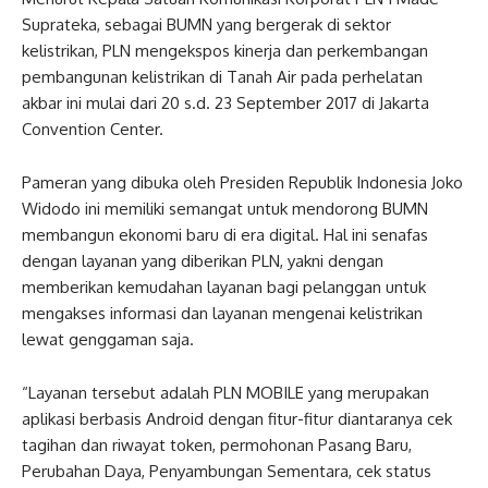
Suprateka, sebagai BUMN yang bergerak di sektor
kelistrikan, PLN mengekspos kinerja dan perkembangan
pembangunan kelistrikan di Tanah Air pada perhelatan
akbar ini mulai dari 20 s.d. 23 September 2017 di Jakarta
Convention Center.
Pameran yang dibuka oleh Presiden Republik Indonesia Joko
Widodo ini memiliki semangat untuk mendorong BUMN
membangun ekonomi baru di era digital. Hal ini senafas
dengan layanan yang diberikan PLN, yakni dengan
memberikan kemudahan layanan bagi pelanggan untuk
mengakses informasi dan layanan mengenai kelistrikan
lewat genggaman saja.
“Layanan tersebut adalah PLN MOBILE yang merupakan
aplikasi berbasis Android dengan fitur-fitur diantaranya cek
tagihan dan riwayat token, permohonan Pasang Baru,
Perubahan Daya, Penyambungan Sementara, cek status