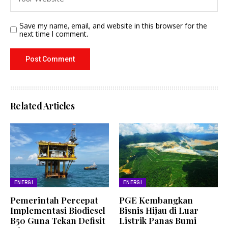
Save my name, email, and website in this browser for the
next time I comment.
Related Articles
ENERGI
ENERGI
Pemerintah Percepat
PGE Kembangkan
Implementasi Biodiesel
Bisnis Hijau di Luar
B50 Guna Tekan Defisit
Listrik Panas Bumi