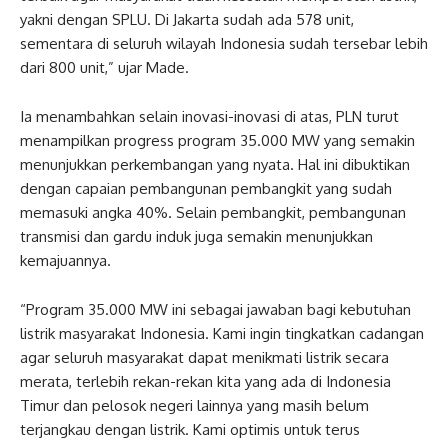
yakni dengan SPLU. Di Jakarta sudah ada 578 unit,
sementara di seluruh wilayah Indonesia sudah tersebar lebih
dari 800 unit,” ujar Made.
Ia menambahkan selain inovasi-inovasi di atas, PLN turut
menampilkan progress program 35.000 MW yang semakin
menunjukkan perkembangan yang nyata. Hal ini dibuktikan
dengan capaian pembangunan pembangkit yang sudah
memasuki angka 40%. Selain pembangkit, pembangunan
transmisi dan gardu induk juga semakin menunjukkan
kemajuannya.
“Program 35.000 MW ini sebagai jawaban bagi kebutuhan
listrik masyarakat Indonesia. Kami ingin tingkatkan cadangan
agar seluruh masyarakat dapat menikmati listrik secara
merata, terlebih rekan-rekan kita yang ada di Indonesia
Timur dan pelosok negeri lainnya yang masih belum
terjangkau dengan listrik. Kami optimis untuk terus