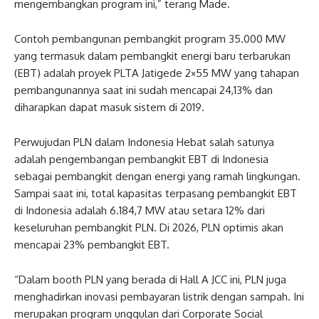
mengembangkan program ini,” terang Made.
Contoh pembangunan pembangkit program 35.000 MW
yang termasuk dalam pembangkit energi baru terbarukan
(EBT) adalah proyek PLTA Jatigede 2×55 MW yang tahapan
pembangunannya saat ini sudah mencapai 24,13% dan
diharapkan dapat masuk sistem di 2019.
Perwujudan PLN dalam Indonesia Hebat salah satunya
adalah pengembangan pembangkit EBT di Indonesia
sebagai pembangkit dengan energi yang ramah lingkungan.
Sampai saat ini, total kapasitas terpasang pembangkit EBT
di Indonesia adalah 6.184,7 MW atau setara 12% dari
keseluruhan pembangkit PLN. Di 2026, PLN optimis akan
mencapai 23% pembangkit EBT.
“Dalam booth PLN yang berada di Hall A JCC ini, PLN juga
menghadirkan inovasi pembayaran listrik dengan sampah. Ini
merupakan program unggulan dari Corporate Social