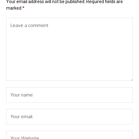
Your email address will not be published.
Required fields are
marked
*