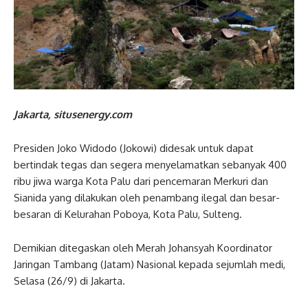
Jakarta, situsenergy.com
Presiden Joko Widodo (Jokowi) didesak untuk dapat
bertindak tegas dan segera menyelamatkan sebanyak 400
ribu jiwa warga Kota Palu dari pencemaran Merkuri dan
Sianida yang dilakukan oleh penambang ilegal dan besar-
besaran di Kelurahan Poboya, Kota Palu, Sulteng.
Demikian ditegaskan oleh Merah Johansyah Koordinator
Jaringan Tambang (Jatam) Nasional kepada sejumlah medi,
Selasa (26/9) di Jakarta.