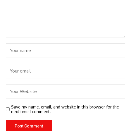
Save my name, email, and website in this browser for the
next time I comment.