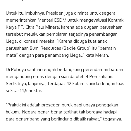
Untuk itu, imbuhnya, Presiden juga diminta untuk segera
memerintahkan Menteri ESDM untuk mengevaluasi Kontrak
Karya PT. Citra Palu Mineral karena ada dugaan perusahaan
tersebut melakukan pembiaran terjadinya penambangan
illegal di konsesi mereka. “Karena diduga kuat anak
perusahaan Bumi Resources (Bakrie Group) itu “bermain
mata” dengan para penambang illegal,” kata Merah.
Di Poboya saat ini tengah berlangsung perendaman batuan
mengandung emas dengan sianida oleh 4 Perusahaan.
Sedikitnya, lanjutnya, terdapat 42 kolam sianida dengan luas
sekitar 14,5 hektar.
“Praktik ini adalah preseden buruk bagi upaya penegakan
hukum. Negara benar-benar terlihat tak berdaya hadapi
para penambang yang berlindung dibalik rakyat,” tegasnya.