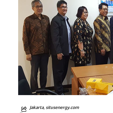
Jakarta, situsenergy.com