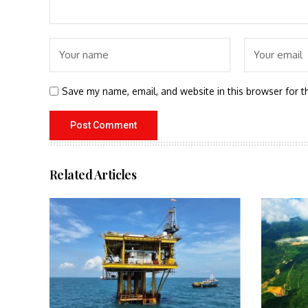
Save my name, email, and website in this browser for t
Related Articles