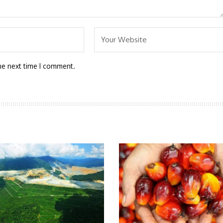
he next time I comment.