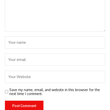
Save my name, email, and website in this browser for the
next time I comment.