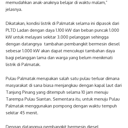
memudahkan anak-anaknya belajar di waktu malam,”
jelasnya.
Dikatakan, kondisi listrik di Palmatak selama ini dipasok dari
PLTD Ladan dengan daya 1.100 kW dan beban puncak 1.000
kW untuk melayani sekitar 3.000 pelanggan sehingga
dengan datangnya tambahan pembangkit bermesin diesel
sebesar 1.000 kW akan dapat mencukupi tambahan daya
bagi pelanggan lama dan warga yang belum menikmati
listrik di Palmatak.
Pulau Palmatak merupakan salah satu pulau terluar dimana
masyarakat di sana biasa menjangkau dengan kapal laut dari
Tanjung Pinang yang ditempuh selama 10 jam menuju
Tarempa Pulau Siantan. Sementara itu, untuk menuju Pulau
Palmatak menggunakan pompong dengan waktu tempuh
sekitar 45 menit.
Dengan datangnya pembangkit bermesin diesel