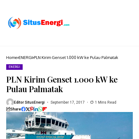
Home
ENERGI
PLN Kirim Genset 1.000 kW ke Pulau Palmatak
ENERGI
PLN Kirim Genset 1.000 kW ke
Pulau Palmatak
Editor SitusEnergi
September 17, 2017
1 Mins Read
Share