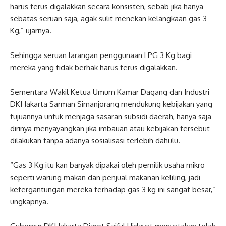
harus terus digalakkan secara konsisten, sebab jika hanya
sebatas seruan saja, agak sulit menekan kelangkaan gas 3
Kg,” ujarnya.
Sehingga seruan larangan penggunaan LPG 3 Kg bagi
mereka yang tidak berhak harus terus digalakkan.
Sementara Wakil Ketua Umum Kamar Dagang dan Industri
DKI Jakarta Sarman Simanjorang mendukung kebijakan yang
tujuannya untuk menjaga sasaran subsidi daerah, hanya saja
dirinya menyayangkan jika imbauan atau kebijakan tersebut
dilakukan tanpa adanya sosialisasi terlebih dahulu.
“Gas 3 Kg itu kan banyak dipakai oleh pemilik usaha mikro
seperti warung makan dan penjual makanan keliling, jadi
ketergantungan mereka terhadap gas 3 kg ini sangat besar,”
ungkapnya.