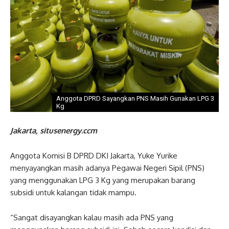
Anggota DPRD Sayangkan PNS Masih Gunakan LPG 3
Kg
Jakarta, situsenergy.ccm
Anggota Komisi B DPRD DKI Jakarta, Yuke Yurike
menyayangkan masih adanya Pegawai Negeri Sipil (PNS)
yang menggunakan LPG 3 Kg yang merupakan barang
subsidi untuk kalangan tidak mampu.
“Sangat disayangkan kalau masih ada PNS yang