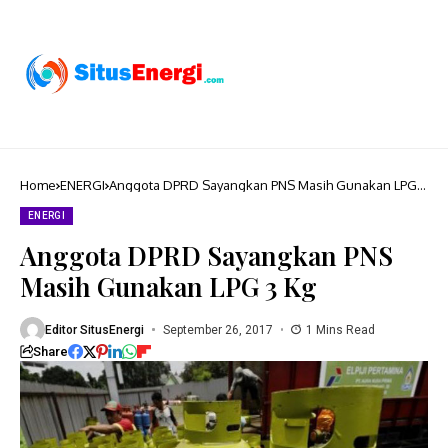
Home
ENERGI
Anggota DPRD Sayangkan PNS Masih Gunakan LPG 3
Kg
ENERGI
Anggota DPRD Sayangkan PNS
Masih Gunakan LPG 3 Kg
Editor SitusEnergi
September 26, 2017
1 Mins Read
Share