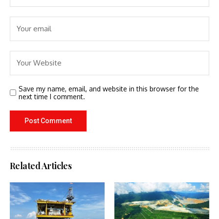
Save my name, email, and website in this browser for the
next time I comment.
Related Articles