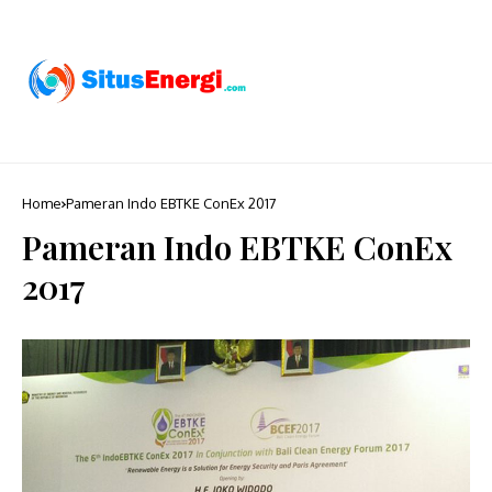
Home
Pameran Indo EBTKE ConEx 2017
Pameran Indo EBTKE ConEx
2017