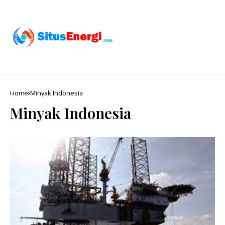
Home
Minyak Indonesia
Minyak Indonesia