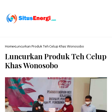
Home
Luncurkan Produk Teh Celup Khas Wonosobo
Luncurkan Produk Teh Celup
Khas Wonosobo