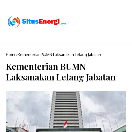
Home
Kementerian BUMN Laksanakan Lelang Jabatan
Kementerian BUMN
Laksanakan Lelang Jabatan