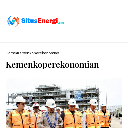
Home
Kemenkoperekonomian
Kemenkoperekonomian