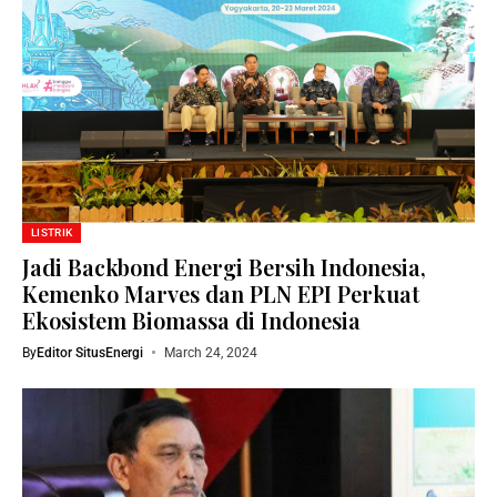
LISTRIK
Jadi Backbond Energi Bersih Indonesia,
Kemenko Marves dan PLN EPI Perkuat
Ekosistem Biomassa di Indonesia
By
Editor SitusEnergi
March 24, 2024