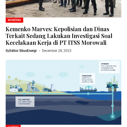
MINERBA
Kemenko Marves: Kepolisian dan Dinas
Terkait Sedang Lakukan Investigasi Soal
Kecelakaan Kerja di PT ITSS Morowali
By
Editor SitusEnergi
December 28, 2023