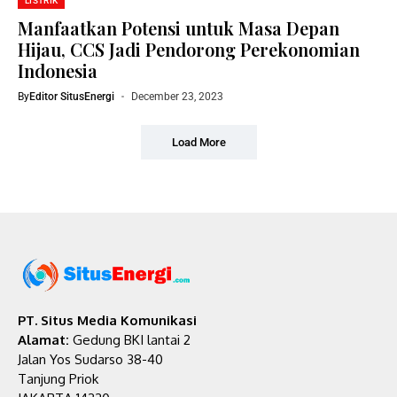
LISTRIK
Manfaatkan Potensi untuk Masa Depan
Hijau, CCS Jadi Pendorong Perekonomian
Indonesia
By
Editor SitusEnergi
December 23, 2023
Load More
PT. Situs Media Komunikasi
Alamat:
Gedung BKI lantai 2
Jalan Yos Sudarso 38-40
Tanjung Priok