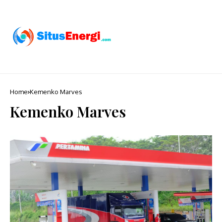
Home
Kemenko Marves
Kemenko Marves