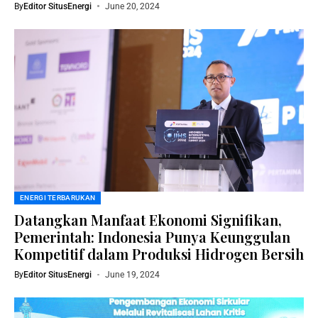
By
Editor SitusEnergi
June 20, 2024
ENERGI TERBARUKAN
Datangkan Manfaat Ekonomi Signifikan,
Pemerintah: Indonesia Punya Keunggulan
Kompetitif dalam Produksi Hidrogen Bersih
By
Editor SitusEnergi
June 19, 2024