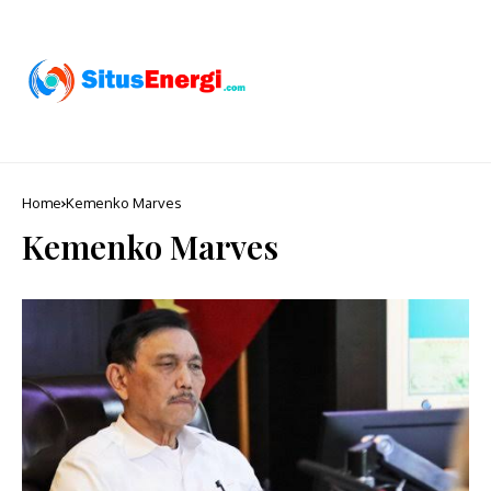
Home
Kemenko Marves
Kemenko Marves