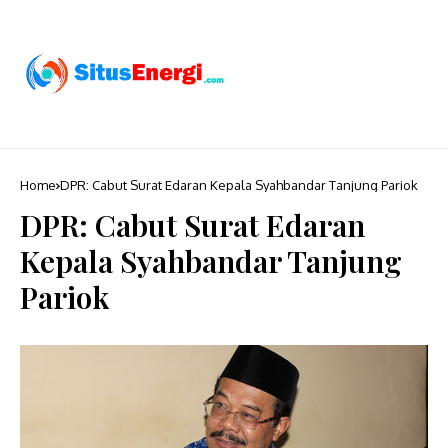
Home
DPR: Cabut Surat Edaran Kepala Syahbandar Tanjung Pariok
DPR: Cabut Surat Edaran
Kepala Syahbandar Tanjung
Pariok