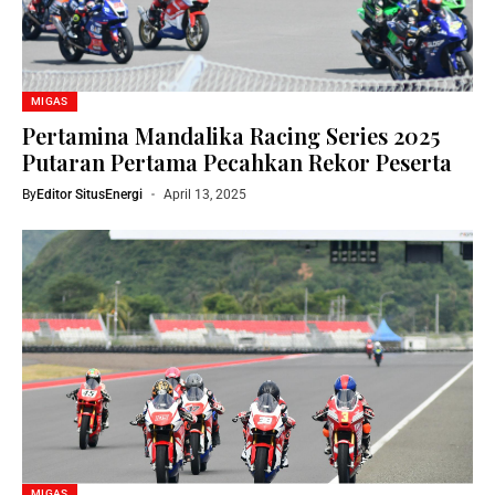
MIGAS
Pertamina Mandalika Racing Series 2025
Putaran Pertama Pecahkan Rekor Peserta
By
Editor SitusEnergi
April 13, 2025
MIGAS