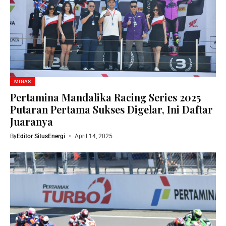
MIGAS
Pertamina Mandalika Racing Series 2025
Putaran Pertama Sukses Digelar, Ini Daftar
Juaranya
By
Editor SitusEnergi
April 14, 2025