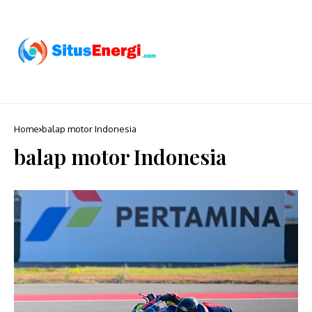
Home
balap motor Indonesia
balap motor Indonesia