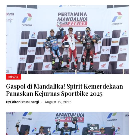
MIGAS
Gaspol di Mandalika! Spirit Kemerdekaan
Panaskan Kejurnas Sportbike 2025
By
Editor SitusEnergi
August 19, 2025