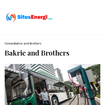
Home
Bakrie and Brothers
Bakrie and Brothers