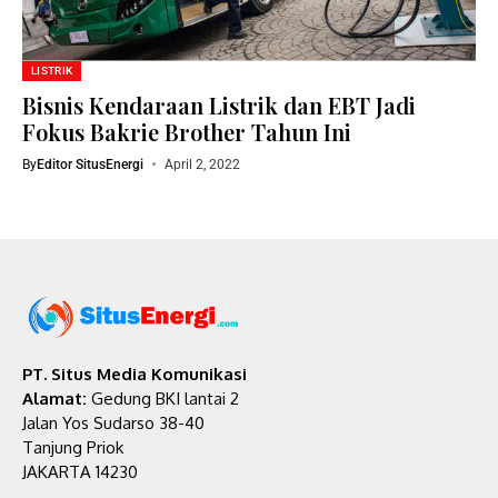
LISTRIK
Bisnis Kendaraan Listrik dan EBT Jadi
Fokus Bakrie Brother Tahun Ini
By
Editor SitusEnergi
April 2, 2022
PT. Situs Media Komunikasi
Alamat:
Gedung BKI lantai 2
Jalan Yos Sudarso 38-40
Tanjung Priok
JAKARTA 14230