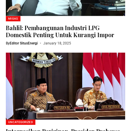
MIGAS
Bahlil: Pembangunan Industri LPG
Domestik Penting Untuk Kurangi Impor
By
Editor SitusEnergi
January 18, 2025
UNCATEGORIZED